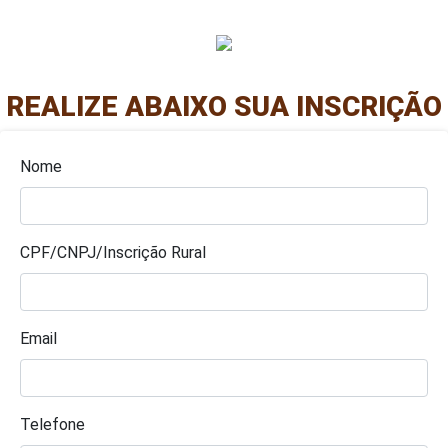
REALIZE ABAIXO SUA INSCRIÇÃO
Nome
CPF/CNPJ/Inscrição Rural
Email
Telefone