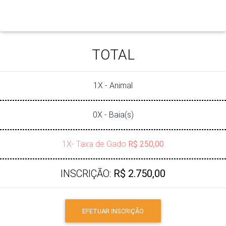
TOTAL
1X - Animal
0X - Baia(s)
1X- Taxa de Gado
R$ 250,00
INSCRIÇÃO:
R$ 2.750,00
EFETUAR INSCRIÇÃO