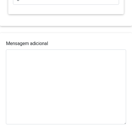
Mensagem adicional